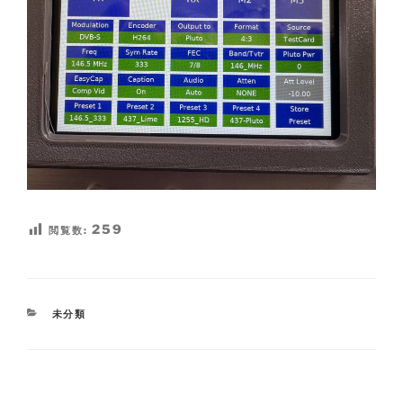
259
閲覧数:
CATEGORIES
未分類
Post